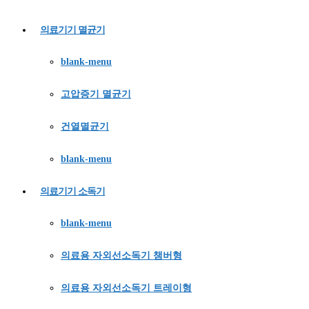
의료기기 멸균기
blank-menu
고압증기 멸균기
건열멸균기
blank-menu
의료기기 소독기
blank-menu
의료용 자외선소독기 챔버형
의료용 자외선소독기 트레이형