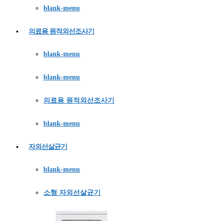
blank-menu
의료용 원적외선조사기
blank-menu
blank-menu
의료용 원적외선조사기
blank-menu
자외선살균기
blank-menu
소형 자외선살균기