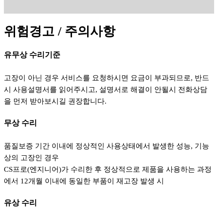
위험경고 / 주의사항
유무상 수리기준
고장이 아닌 경우 서비스를 요청하시면 요금이 부과되므로, 반드
시 사용설명서를 읽어주시고, 설명서로 해결이 안될시 전화상담
을 먼저 받아보시길 권장합니다.
무상 수리
품질보증 기간 이내에 정상적인 사용상태에서 발생한 성능, 기능
상의 고장인 경우
CS프로(엔지니어)가 수리한 후 정상적으로 제품을 사용하는 과정
에서 12개월 이내에 동일한 부품이 재고장 발생 시
유상 수리