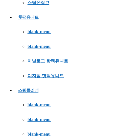
스팀온장고
핫팩유니트
blank-menu
blank-menu
아날로그 핫팩유니트
디지털 핫팩유니트
스팀클리너
blank-menu
blank-menu
blank-menu