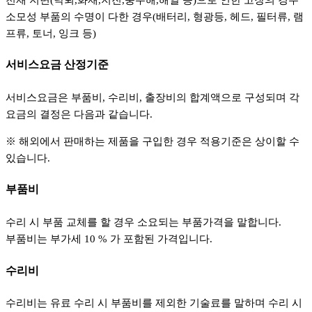
소모성 부품의 수명이 다한 경우(배터리, 형광등, 헤드, 필터류, 램
프류, 토너, 잉크 등)
서비스요금 산정기준
서비스요금은 부품비, 수리비, 출장비의 합계액으로 구성되며 각
요금의 결정은 다음과 같습니다.
※ 해외에서 판매하는 제품을 구입한 경우 적용기준은 상이할 수
있습니다.
부품비
수리 시 부품 교체를 할 경우 소요되는 부품가격을 말합니다.
부품비는 부가세 10 % 가 포함된 가격입니다.
수리비
수리비는 유료 수리 시 부품비를 제외한 기술료를 말하며 수리 시